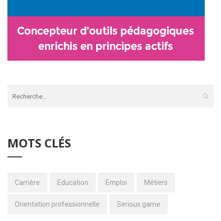
MOTS CLÉS
Carrière
Education
Emploi
Métiers
Orientation professionnelle
Serious game