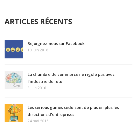
ARTICLES RÉCENTS
Rejoignez-nous sur Facebook
13 juin 2016
La chambre de commerce ne rigole pas avec
l’industrie du futur
8 juin 2016
Les serious games séduisent de plus en plus les
directions d’entreprises
24 mai 2016