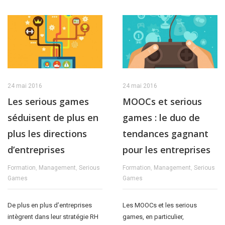
24 mai 2016
24 mai 2016
Les serious games
MOOCs et serious
séduisent de plus en
games : le duo de
plus les directions
tendances gagnant
d’entreprises
pour les entreprises
Formation
,
Management
,
Serious
Formation
,
Management
,
Serious
Games
Games
De plus en plus d’entreprises
Les MOOCs et les serious
intègrent dans leur stratégie RH
games, en particulier,