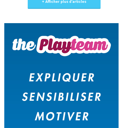
+ Afficher plus d'articles