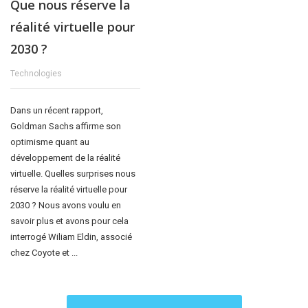
Que nous réserve la
réalité virtuelle pour
2030 ?
Technologies
Dans un récent rapport,
Goldman Sachs affirme son
optimisme quant au
développement de la réalité
virtuelle. Quelles surprises nous
réserve la réalité virtuelle pour
2030 ? Nous avons voulu en
savoir plus et avons pour cela
interrogé Wiliam Eldin, associé
chez Coyote et ...