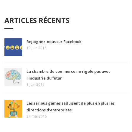
ARTICLES RÉCENTS
Rejoignez-nous sur Facebook
13 juin 2016
La chambre de commerce ne rigole pas avec
l’industrie du futur
8 juin 2016
Les serious games séduisent de plus en plus les
directions d’entreprises
24 mai 2016