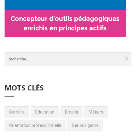
MOTS CLÉS
Carrière
Education
Emploi
Métiers
Orientation professionnelle
Serious game