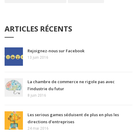
ARTICLES RÉCENTS
Rejoignez-nous sur Facebook
13 juin 2016
La chambre de commerce ne rigole pas avec
l’industrie du futur
8 juin 2016
Les serious games séduisent de plus en plus les
directions d’entreprises
24 mai 2016