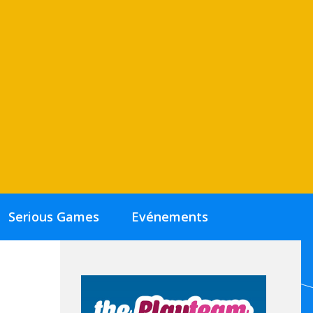
Serious Games
Evénements