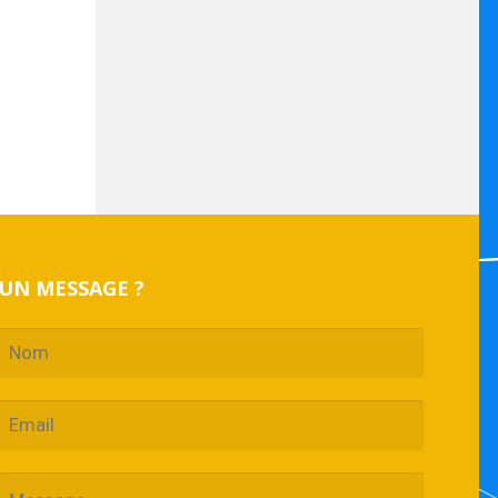
UN MESSAGE ?