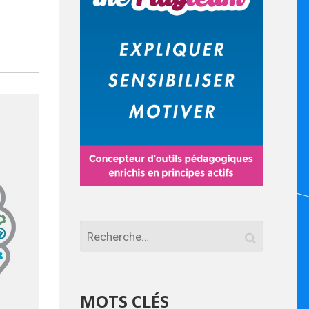
MOTS CLÉS