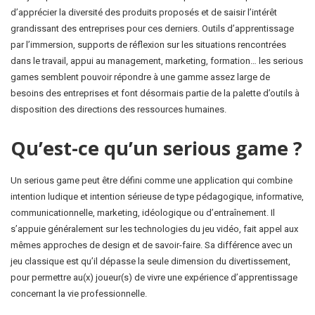
d’apprécier la diversité des produits proposés et de saisir l’intérêt
grandissant des entreprises pour ces derniers. Outils d’apprentissage
par l’immersion, supports de réflexion sur les situations rencontrées
dans le travail, appui au management, marketing, formation… les serious
games semblent pouvoir répondre à une gamme assez large de
besoins des entreprises et font désormais partie de la palette d’outils à
disposition des directions des ressources humaines.
Qu’est-ce qu’un serious game ?
Un serious game peut être défini comme une application qui combine
intention ludique et intention sérieuse de type pédagogique, informative,
communicationnelle, marketing, idéologique ou d’entraînement. Il
s’appuie généralement sur les technologies du jeu vidéo, fait appel aux
mêmes approches de design et de savoir-faire. Sa différence avec un
jeu classique est qu’il dépasse la seule dimension du divertissement,
pour permettre au(x) joueur(s) de vivre une expérience d’apprentissage
concernant la vie professionnelle.