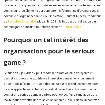
du scénario, la quantité de contenus nécessaires et la qualité souhaitée
sont ensuite les éléments qui permettent à l’entreprise d’évaluer avec un
éditeur le budget nécessaire. Pour indication, Laurent Auneau, fondateur
de
Succubus Interactive
, plaçait fin 2011, le budget de réalisation d’un
serious game dans une fourchette allant de
20K€ à 200K€
.
Pourquoi un tel intérêt des
organisations pour le serious
game ?
Le support « jeu vidéo » peut rendre la formation plus attrayante et
permet au joueur une expérience immersive dans un environnement
virtuel. Face à l’écran, le joueur devient acteur et prend les commandes
de son apprentissage. Toutefois, virtuel ne veut pas dire irréel. Bien au
contraire, le serious game a parfois pour objectif une simulation de la
réalité pour permettre une mise en situation du joueur dans un contexte