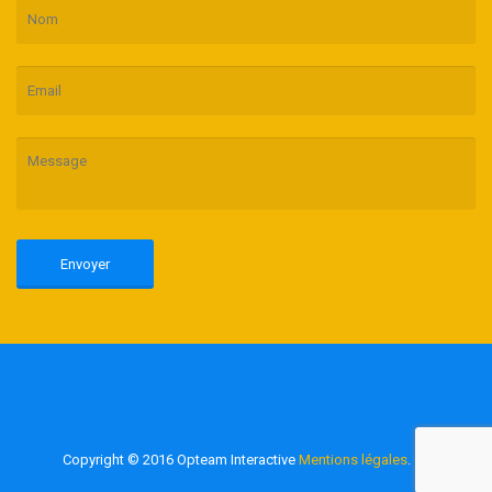
Copyright © 2016 Opteam Interactive
Mentions légales
.