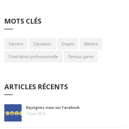
MOTS CLÉS
Carrière
Education
Emploi
Métiers
Orientation professionnelle
Serious game
ARTICLES RÉCENTS
Rejoignez-nous sur Facebook
13 juin 2016